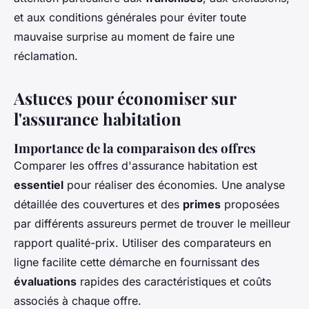
et aux conditions générales pour éviter toute
mauvaise surprise au moment de faire une
réclamation.
Astuces pour économiser sur
l'assurance habitation
Importance de la comparaison des offres
Comparer les offres d'assurance habitation est
essentiel
pour réaliser des économies. Une analyse
détaillée des couvertures et des
primes
proposées
par différents assureurs permet de trouver le meilleur
rapport qualité-prix. Utiliser des comparateurs en
ligne facilite cette démarche en fournissant des
évaluations
rapides des caractéristiques et coûts
associés à chaque offre.