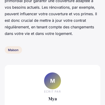
primordial pour garantir une couverture adaptée à
vos besoins actuels. Les rénovations, par exemple,
peuvent influencer votre couverture et vos primes. Il
est donc crucial de mettre à jour votre contrat
régulièrement, en tenant compte des changements
dans votre vie et dans votre logement.
Maison
M
ECRIT PAR
Mya