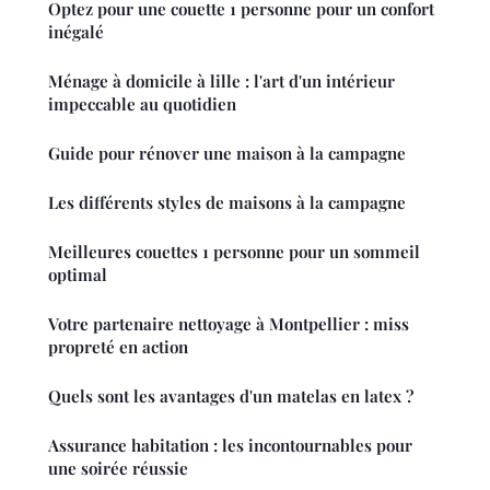
Optez pour une couette 1 personne pour un confort
inégalé
Ménage à domicile à lille : l'art d'un intérieur
impeccable au quotidien
Guide pour rénover une maison à la campagne
Les différents styles de maisons à la campagne
Meilleures couettes 1 personne pour un sommeil
optimal
Votre partenaire nettoyage à Montpellier : miss
propreté en action
Quels sont les avantages d'un matelas en latex ?
Assurance habitation : les incontournables pour
une soirée réussie