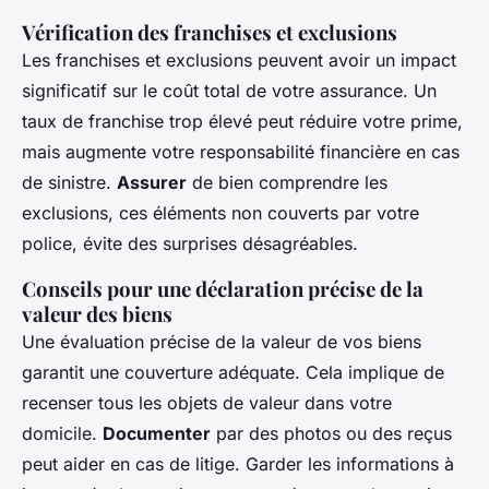
Vérification des franchises et exclusions
Les franchises et exclusions peuvent avoir un impact
significatif sur le coût total de votre assurance. Un
taux de franchise trop élevé peut réduire votre prime,
mais augmente votre responsabilité financière en cas
de sinistre.
Assurer
de bien comprendre les
exclusions, ces éléments non couverts par votre
police, évite des surprises désagréables.
Conseils pour une déclaration précise de la
valeur des biens
Une évaluation précise de la valeur de vos biens
garantit une couverture adéquate. Cela implique de
recenser tous les objets de valeur dans votre
domicile.
Documenter
par des photos ou des reçus
peut aider en cas de litige. Garder les informations à