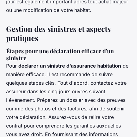
jour est également important après tout achat majeur
ou une modification de votre habitat.
Gestion des sinistres et aspects
pratiques
Étapes pour une déclaration efficace d'un
sinistre
Pour
déclarer un sinistre d'assurance habitation
de
manière efficace, il est recommandé de suivre
quelques étapes clés. Tout d'abord, contactez votre
assureur dans les cinq jours ouvrés suivant
l'événement. Préparez un dossier avec des preuves
comme des photos et des factures, afin de soutenir
votre déclaration. Assurez-vous de relire votre
contrat pour comprendre les garanties auxquelles
vous avez droit. En fournissant des informations