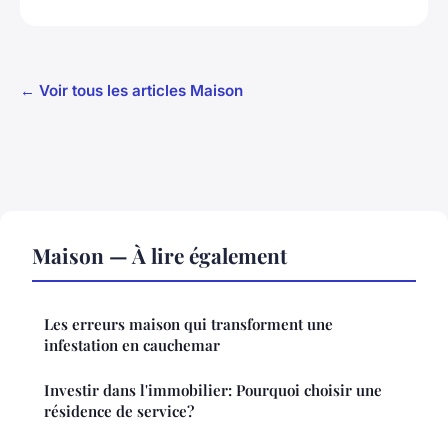
← Voir tous les articles Maison
Maison — À lire également
Les erreurs maison qui transforment une
infestation en cauchemar
Investir dans l'immobilier: Pourquoi choisir une
résidence de service?