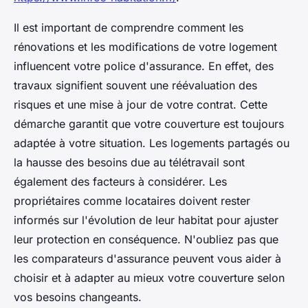
Il est important de comprendre comment les
rénovations et les modifications de votre logement
influencent votre police d'assurance. En effet, des
travaux signifient souvent une réévaluation des
risques et une mise à jour de votre contrat. Cette
démarche garantit que votre couverture est toujours
adaptée à votre situation. Les logements partagés ou
la hausse des besoins due au télétravail sont
également des facteurs à considérer. Les
propriétaires comme locataires doivent rester
informés sur l'évolution de leur habitat pour ajuster
leur protection en conséquence. N'oubliez pas que
les comparateurs d'assurance peuvent vous aider à
choisir et à adapter au mieux votre couverture selon
vos besoins changeants.