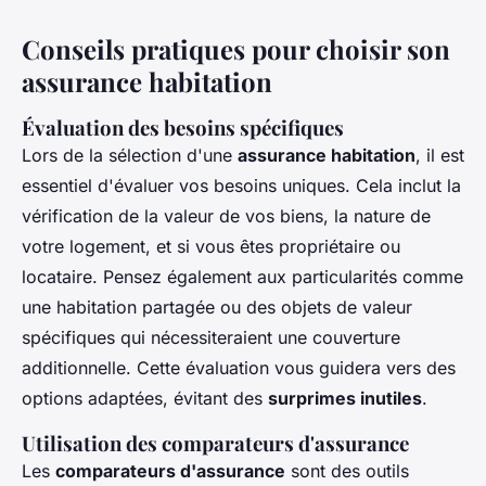
Conseils pratiques pour choisir son
assurance habitation
Évaluation des besoins spécifiques
Lors de la sélection d'une
assurance habitation
, il est
essentiel d'évaluer vos besoins uniques. Cela inclut la
vérification de la valeur de vos biens, la nature de
votre logement, et si vous êtes propriétaire ou
locataire. Pensez également aux particularités comme
une habitation partagée ou des objets de valeur
spécifiques qui nécessiteraient une couverture
additionnelle. Cette évaluation vous guidera vers des
options adaptées, évitant des
surprimes inutiles
.
Utilisation des comparateurs d'assurance
Les
comparateurs d'assurance
sont des outils