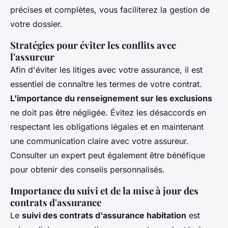
précises et complètes, vous faciliterez la gestion de
votre dossier.
Stratégies pour éviter les conflits avec
l'assureur
Afin d'éviter les litiges avec votre assurance, il est
essentiel de connaître les termes de votre contrat.
L'importance du renseignement sur les exclusions
ne doit pas être négligée. Évitez les désaccords en
respectant les obligations légales et en maintenant
une communication claire avec votre assureur.
Consulter un expert peut également être bénéfique
pour obtenir des conseils personnalisés.
Importance du suivi et de la mise à jour des
contrats d'assurance
Le
suivi des contrats d'assurance habitation
est