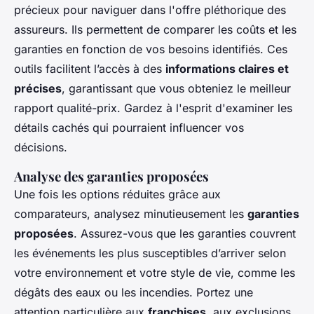
précieux pour naviguer dans l'offre pléthorique des
assureurs. Ils permettent de comparer les coûts et les
garanties en fonction de vos besoins identifiés. Ces
outils facilitent l’accès à des
informations claires et
précises
, garantissant que vous obteniez le meilleur
rapport qualité-prix. Gardez à l'esprit d'examiner les
détails cachés qui pourraient influencer vos
décisions.
Analyse des garanties proposées
Une fois les options réduites grâce aux
comparateurs, analysez minutieusement les
garanties
proposées
. Assurez-vous que les garanties couvrent
les événements les plus susceptibles d’arriver selon
votre environnement et votre style de vie, comme les
dégâts des eaux ou les incendies. Portez une
attention particulière aux
franchises
, aux exclusions,