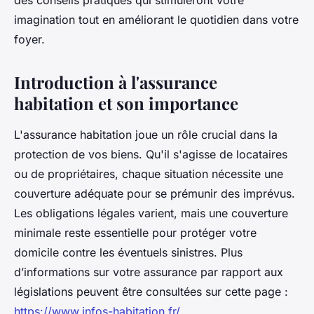
des conseils pratiques qui stimuleront votre
imagination tout en améliorant le quotidien dans votre
foyer.
Introduction à l'assurance
habitation et son importance
L'assurance habitation joue un rôle crucial dans la
protection de vos biens. Qu'il s'agisse de locataires
ou de propriétaires, chaque situation nécessite une
couverture adéquate pour se prémunir des imprévus.
Les obligations légales varient, mais une couverture
minimale reste essentielle pour protéger votre
domicile contre les éventuels sinistres. Plus
d’informations sur votre assurance par rapport aux
législations peuvent être consultées sur cette page :
https://www.infos-habitation.fr/
.