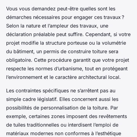
Vous vous demandez peut-être quelles sont les
démarches nécessaires pour engager ces travaux ?
Selon la nature et l’ampleur des travaux, une
déclaration préalable peut suffire. Cependant, si votre
projet modifie la structure porteuse ou la volumétrie
du bâtiment, un permis de construire toiture sera
obligatoire. Cette procédure garantit que votre projet
respecte les normes d’urbanisme, tout en protégeant
l’environnement et le caractère architectural local.
Les contraintes spécifiques ne s’arrêtent pas au
simple cadre législatif. Elles concernent aussi les
possibilités de personnalisation de la toiture. Par
exemple, certaines zones imposent des revêtements
de tuiles traditionnelles ou interdisent l’emploi de
matériaux modernes non conformes à l’esthétique