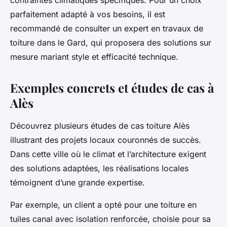
contraintes climatiques spécifiques. Pour un choix
parfaitement adapté à vos besoins, il est
recommandé de consulter un expert en travaux de
toiture dans le Gard, qui proposera des solutions sur
mesure mariant style et efficacité technique.
Exemples concrets et études de cas à
Alès
Découvrez plusieurs études de cas toiture Alès
illustrant des projets locaux couronnés de succès.
Dans cette ville où le climat et l’architecture exigent
des solutions adaptées, les réalisations locales
témoignent d’une grande expertise.
Par exemple, un client a opté pour une toiture en
tuiles canal avec isolation renforcée, choisie pour sa