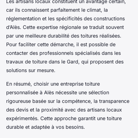
Les artisans locaux constituent un avantage certain,
car ils connaissent parfaitement le climat, la
réglementation et les spécificités des constructions
d’Alès. Cette expertise régionale se traduit souvent
par une meilleure durabilité des toitures réalisées.
Pour faciliter cette démarche, il est possible de
contacter des professionnels spécialisés dans les
travaux de toiture dans le Gard, qui proposent des
solutions sur mesure.
En résumé, choisir une entreprise toiture
personnalisée à Alès nécessite une sélection
rigoureuse basée sur la compétence, la transparence
des devis et la proximité avec des artisans locaux
expérimentés. Cette approche garantit une toiture
durable et adaptée à vos besoins.