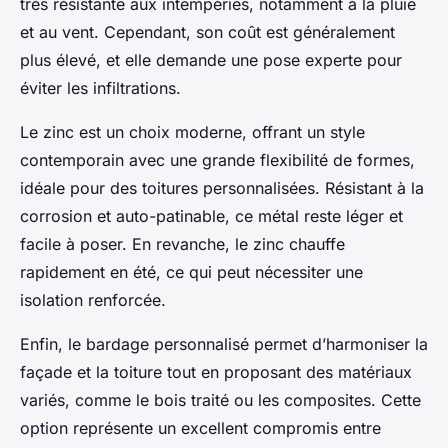
très résistante aux intempéries, notamment à la pluie
et au vent. Cependant, son coût est généralement
plus élevé, et elle demande une pose experte pour
éviter les infiltrations.
Le zinc est un choix moderne, offrant un style
contemporain avec une grande flexibilité de formes,
idéale pour des toitures personnalisées. Résistant à la
corrosion et auto-patinable, ce métal reste léger et
facile à poser. En revanche, le zinc chauffe
rapidement en été, ce qui peut nécessiter une
isolation renforcée.
Enfin, le bardage personnalisé permet d’harmoniser la
façade et la toiture tout en proposant des matériaux
variés, comme le bois traité ou les composites. Cette
option représente un excellent compromis entre