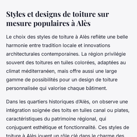
Styles et designs de toiture sur
mesure populaires à Alès
Le choix des styles de toiture à Alès reflète une belle
harmonie entre tradition locale et innovations
architecturales contemporaines. La région privilégie
souvent des toitures en tuiles colorées, adaptées au
climat méditerranéen, mais offre aussi une large
gamme de possibilités pour un design de toiture
personnalisée qui valorise chaque bâtiment.
Dans les quartiers historiques d’Alès, on observe une
intégration soignée des toits en tuiles canal ou plates,
caractéristiques du patrimoine régional, qui
conjuguent esthétique et fonctionnalité. Ces styles de
toiture à Alès jouent un rôle clé dans le charme des