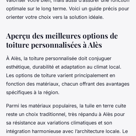
valoriser votre bien, mais aussi d’assurer une fonction
optimale sur le long terme. Voici un guide précis pour
orienter votre choix vers la solution idéale.
Aperçu des meilleures options de
toiture personnalisées à Alès
À Alès, la toiture personnalisée doit conjuguer
esthétique, durabilité et adaptation au climat local.
Les options de toiture varient principalement en
fonction des matériaux, chacun offrant des avantages
spécifiques à la région.
Parmi les matériaux populaires, la tuile en terre cuite
reste un choix traditionnel, très répandu à Alès pour
sa résistance aux variations climatiques et son
intégration harmonieuse avec l’architecture locale. Le