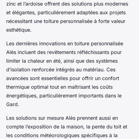
zinc et l’ardoise offrent des solutions plus modernes
et élégantes, particulièrement adaptées aux projets
nécessitant une toiture personnalisée à forte valeur
esthétique.
Les dernières innovations en toiture personnalisée
Alès incluent des revêtements réfléchissants pour
limiter la chaleur en été, ainsi que des systèmes
d’isolation renforcée intégrés au matériau. Ces
avancées sont essentielles pour offrir un confort
thermique optimal tout en maîtrisant les coûts
énergétiques, particulièrement importants dans le
Gard.
Les solutions sur mesure Alès prennent aussi en
compte l’exposition de la maison, la pente du toit et
les conditions météorologiques spécifiques à la