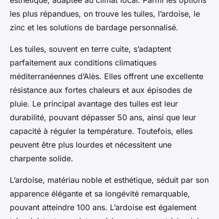
esthétique, adaptée au climat local. Parmi les options
les plus répandues, on trouve les tuiles, l’ardoise, le
zinc et les solutions de bardage personnalisé.
Les tuiles, souvent en terre cuite, s’adaptent
parfaitement aux conditions climatiques
méditerranéennes d’Alès. Elles offrent une excellente
résistance aux fortes chaleurs et aux épisodes de
pluie. Le principal avantage des tuiles est leur
durabilité, pouvant dépasser 50 ans, ainsi que leur
capacité à réguler la température. Toutefois, elles
peuvent être plus lourdes et nécessitent une
charpente solide.
L’ardoise, matériau noble et esthétique, séduit par son
apparence élégante et sa longévité remarquable,
pouvant atteindre 100 ans. L’ardoise est également