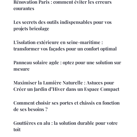
Rénovation Paris : comment éviter les erreurs
courantes
Les secrets des outils indispensables pour vos
projets bricolage
L'isolation extérieure en seine-maritime :
transformer vos façades pour un confort optimal
Panneau solaire agde : optez pour une solution sur
mesure
Maximiser la Lumière Naturelle : Astuces pour
Créer un Jardin d"Hiver dans un Espace Compact
Comment choisir ses portes et châssis en fonction
de ses besoins ?
Gouttières en alu : la solution durable pour votre
toit