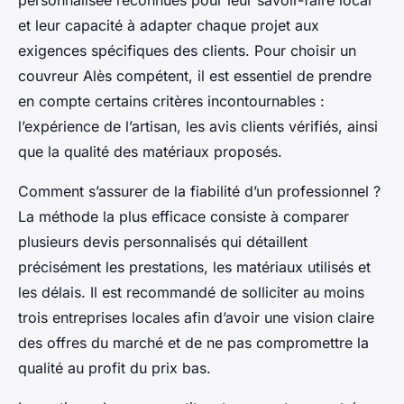
personnalisée reconnues pour leur savoir-faire local
et leur capacité à adapter chaque projet aux
exigences spécifiques des clients. Pour choisir un
couvreur Alès compétent, il est essentiel de prendre
en compte certains critères incontournables :
l’expérience de l’artisan, les avis clients vérifiés, ainsi
que la qualité des matériaux proposés.
Comment s’assurer de la fiabilité d’un professionnel ?
La méthode la plus efficace consiste à comparer
plusieurs devis personnalisés qui détaillent
précisément les prestations, les matériaux utilisés et
les délais. Il est recommandé de solliciter au moins
trois entreprises locales afin d’avoir une vision claire
des offres du marché et de ne pas compromettre la
qualité au profit du prix bas.