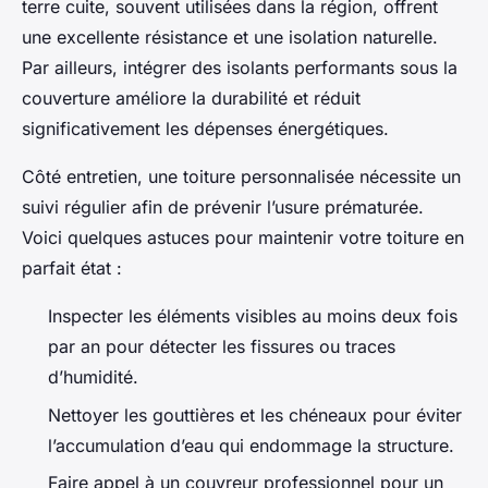
terre cuite, souvent utilisées dans la région, offrent
une excellente résistance et une isolation naturelle.
Par ailleurs, intégrer des isolants performants sous la
couverture améliore la durabilité et réduit
significativement les dépenses énergétiques.
Côté entretien, une toiture personnalisée nécessite un
suivi régulier afin de prévenir l’usure prématurée.
Voici quelques astuces pour maintenir votre toiture en
parfait état :
Inspecter les éléments visibles au moins deux fois
par an pour détecter les fissures ou traces
d’humidité.
Nettoyer les gouttières et les chéneaux pour éviter
l’accumulation d’eau qui endommage la structure.
Faire appel à un couvreur professionnel pour un