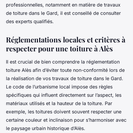
professionnelles, notamment en matière de travaux
de toiture dans le Gard, il est conseillé de consulter
des experts qualifiés.
Réglementations locales et critères à
respecter pour une toiture à Alès
Il est crucial de bien comprendre la réglementation
toiture Alès afin d’éviter toute non-conformité lors de
la réalisation de vos travaux de toiture dans le Gard.
Le code de l’urbanisme local impose des règles
spécifiques qui influent directement sur l’aspect, les
matériaux utilisés et la hauteur de la toiture. Par
exemple, les toitures doivent souvent respecter une
certaine couleur et inclinaison pour s’harmoniser avec
le paysage urbain historique d’Alès.