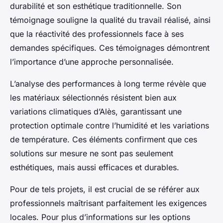
durabilité et son esthétique traditionnelle. Son
témoignage souligne la qualité du travail réalisé, ainsi
que la réactivité des professionnels face à ses
demandes spécifiques. Ces témoignages démontrent
l’importance d’une approche personnalisée.
L’analyse des performances à long terme révèle que
les matériaux sélectionnés résistent bien aux
variations climatiques d’Alès, garantissant une
protection optimale contre l’humidité et les variations
de température. Ces éléments confirment que ces
solutions sur mesure ne sont pas seulement
esthétiques, mais aussi efficaces et durables.
Pour de tels projets, il est crucial de se référer aux
professionnels maîtrisant parfaitement les exigences
locales. Pour plus d’informations sur les options