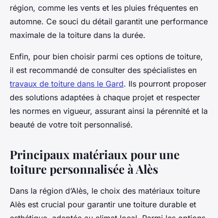
région, comme les vents et les pluies fréquentes en
automne. Ce souci du détail garantit une performance
maximale de la toiture dans la durée.
Enfin, pour bien choisir parmi ces options de toiture,
il est recommandé de consulter des spécialistes en
travaux de toiture dans le Gard
. Ils pourront proposer
des solutions adaptées à chaque projet et respecter
les normes en vigueur, assurant ainsi la pérennité et la
beauté de votre toit personnalisé.
Principaux matériaux pour une
toiture personnalisée à Alès
Dans la région d’Alès, le choix des matériaux toiture
Alès est crucial pour garantir une toiture durable et