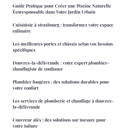
Guide Pratique pour Créer une Piscine Naturelle
Écoresponsable dans Votre Jardin Urbain
Cuisiniste à strasbourg : transformez votre espace
culinaire
Les meilleures portes et châssis selon vos besoins
spécifiques
Douvres-la-délivrande : votre expert plombier-
chauffagiste de confiance
Plombier fougères : des solutions durables pour
votre confort
Les services de plomberie et chauffage à douvres-
la-délivrande
Couvreur alès : des solutions sur mesure pour
votre toiture