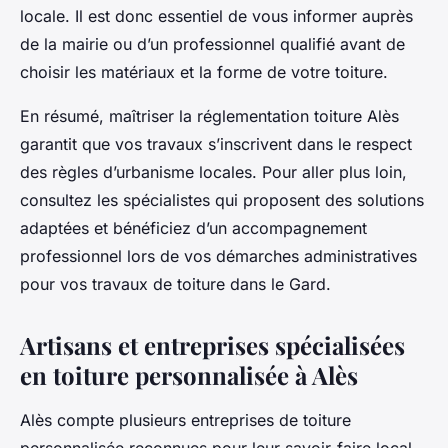
locale. Il est donc essentiel de vous informer auprès
de la mairie ou d’un professionnel qualifié avant de
choisir les matériaux et la forme de votre toiture.
En résumé, maîtriser la réglementation toiture Alès
garantit que vos travaux s’inscrivent dans le respect
des règles d’urbanisme locales. Pour aller plus loin,
consultez les spécialistes qui proposent des solutions
adaptées et bénéficiez d’un accompagnement
professionnel lors de vos démarches administratives
pour vos travaux de toiture dans le Gard.
Artisans et entreprises spécialisées
en toiture personnalisée à Alès
Alès compte plusieurs entreprises de toiture