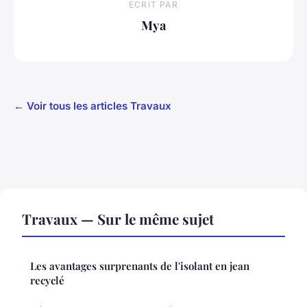
ECRIT PAR
Mya
← Voir tous les articles Travaux
Travaux — Sur le même sujet
Les avantages surprenants de l'isolant en jean
recyclé