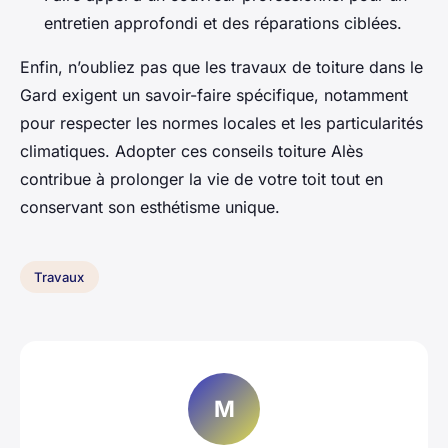
entretien approfondi et des réparations ciblées.
Enfin, n’oubliez pas que les travaux de toiture dans le
Gard exigent un savoir-faire spécifique, notamment
pour respecter les normes locales et les particularités
climatiques. Adopter ces conseils toiture Alès
contribue à prolonger la vie de votre toit tout en
conservant son esthétisme unique.
Travaux
M