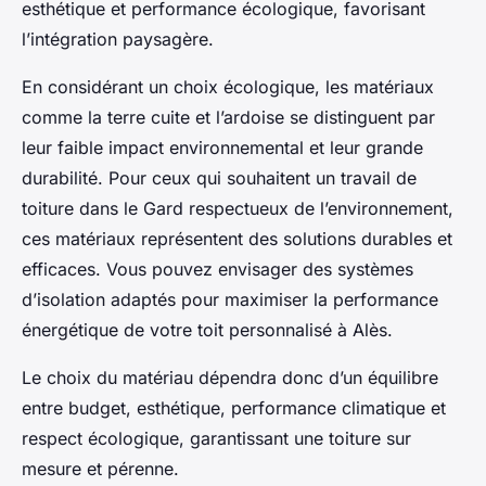
esthétique et performance écologique, favorisant
l’intégration paysagère.
En considérant un choix écologique, les matériaux
comme la terre cuite et l’ardoise se distinguent par
leur faible impact environnemental et leur grande
durabilité. Pour ceux qui souhaitent un travail de
toiture dans le Gard respectueux de l’environnement,
ces matériaux représentent des solutions durables et
efficaces. Vous pouvez envisager des systèmes
d’isolation adaptés pour maximiser la performance
énergétique de votre toit personnalisé à Alès.
Le choix du matériau dépendra donc d’un équilibre
entre budget, esthétique, performance climatique et
respect écologique, garantissant une toiture sur
mesure et pérenne.