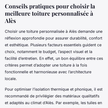
Conseils pratiques pour choisir la
meilleure toiture personnalisée à
Alès
Choisir une toiture personnalisée à Alès demande une
réflexion approfondie pour assurer durabilité, confort
et esthétique. Plusieurs facteurs essentiels guident ce
choix, notamment le budget, l’aspect visuel et la
facilité d’entretien. En effet, un bon équilibre entre ces
critères permet d’adopter une toiture à la fois
fonctionnelle et harmonieuse avec l’architecture
locale.
Pour optimiser l’isolation thermique et phonique, il est
recommandé de privilégier des matériaux qualitatifs
et adaptés au climat d’Alès. Par exemple, les tuiles en