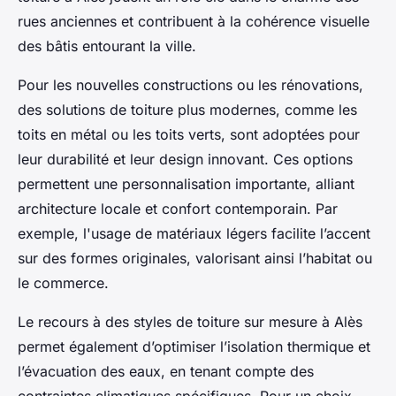
rues anciennes et contribuent à la cohérence visuelle
des bâtis entourant la ville.
Pour les nouvelles constructions ou les rénovations,
des solutions de toiture plus modernes, comme les
toits en métal ou les toits verts, sont adoptées pour
leur durabilité et leur design innovant. Ces options
permettent une personnalisation importante, alliant
architecture locale et confort contemporain. Par
exemple, l'usage de matériaux légers facilite l’accent
sur des formes originales, valorisant ainsi l’habitat ou
le commerce.
Le recours à des styles de toiture sur mesure à Alès
permet également d’optimiser l’isolation thermique et
l’évacuation des eaux, en tenant compte des