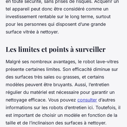
en toute sécurité, sans prises de risques. Acquérir un
tel appareil peut donc être considéré comme un
investissement rentable sur le long terme, surtout
pour les personnes qui disposent d’une grande
surface vitrée à nettoyer.
Les limites et points à surveiller
Malgré ses nombreux avantages, le robot lave-vitres
présente certaines limites. Son efficacité diminue sur
des surfaces très sales ou grasses, et certains
modèles peuvent être bruyants. Aussi, l’entretien
régulier du matériel est nécessaire pour garantir un
nettoyage efficace. Vous pouvez
consulter
d’autres
informations sur les robots d’entretien ici. Toutefois, il
est important de choisir un modèle en fonction de la
taille et de l’inclinaison des surfaces à nettoyer.