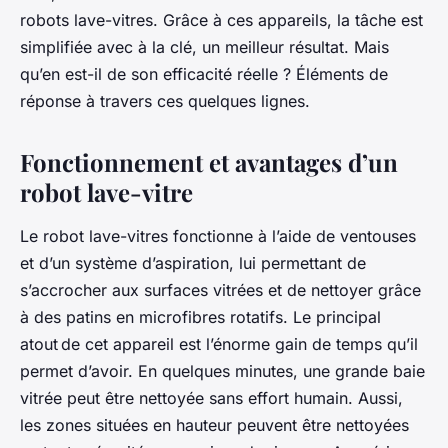
robots lave-vitres. Grâce à ces appareils, la tâche est
simplifiée avec à la clé, un meilleur résultat. Mais
qu’en est-il de son efficacité réelle ? Éléments de
réponse à travers ces quelques lignes.
Fonctionnement et avantages d’un
robot lave-vitre
Le robot lave-vitres fonctionne à l’aide de ventouses
et d’un système d’aspiration, lui permettant de
s’accrocher aux surfaces vitrées et de nettoyer grâce
à des patins en microfibres rotatifs. Le principal
atout de cet appareil est l’énorme gain de temps qu’il
permet d’avoir. En quelques minutes, une grande baie
vitrée peut être nettoyée sans effort humain. Aussi,
les zones situées en hauteur peuvent être nettoyées