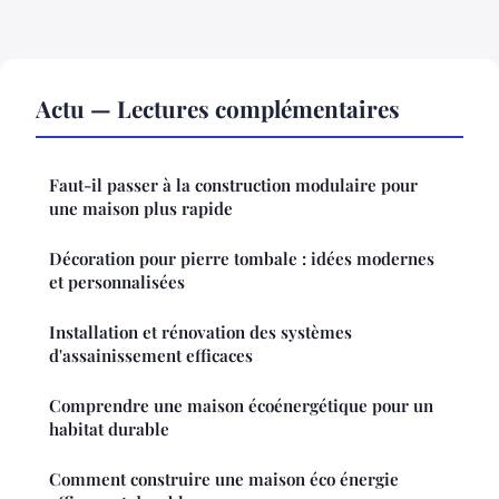
Actu — Lectures complémentaires
Faut-il passer à la construction modulaire pour
une maison plus rapide
Décoration pour pierre tombale : idées modernes
et personnalisées
Installation et rénovation des systèmes
d'assainissement efficaces
Comprendre une maison écoénergétique pour un
habitat durable
Comment construire une maison éco énergie